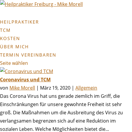
HEILPRAKTIKER
TCM
KOSTEN
ÜBER MICH
TERMIN VEREINBAREN
Seite wählen
Coronavirus und TCM
von
Mike Morell
|
März 19, 2020
|
Allgemein
Das Corona Virus hat uns gerade ziemlich im Griff, die
Einschränkungen für unsere gewohnte Freiheit ist sehr
groß. Die Maßnahmen um die Ausbreitung des Virus zu
verlangsamen begrenzen sich auf eine Reduktion im
sozialen Leben. Welche Möglichkeiten bietet die...