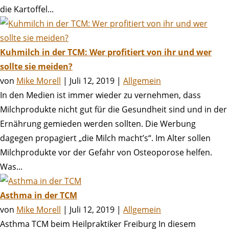
die Kartoffel...
Kuhmilch in der TCM: Wer profitiert von ihr und wer
sollte sie meiden?
von
Mike Morell
|
Juli 12, 2019
|
Allgemein
In den Medien ist immer wieder zu vernehmen, dass
Milchprodukte nicht gut für die Gesundheit sind und in der
Ernährung gemieden werden sollten. Die Werbung
dagegen propagiert „die Milch macht’s“. Im Alter sollen
Milchprodukte vor der Gefahr von Osteoporose helfen.
Was...
Asthma in der TCM
von
Mike Morell
|
Juli 12, 2019
|
Allgemein
Asthma TCM beim Heilpraktiker Freiburg In diesem