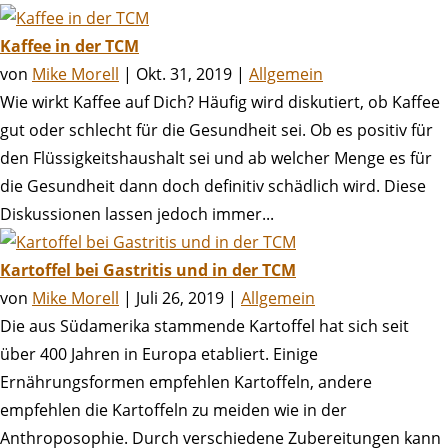
Kaffee in der TCM
von
Mike Morell
|
Okt. 31, 2019
|
Allgemein
Wie wirkt Kaffee auf Dich? Häufig wird diskutiert, ob Kaffee
gut oder schlecht für die Gesundheit sei. Ob es positiv für
den Flüssigkeitshaushalt sei und ab welcher Menge es für
die Gesundheit dann doch definitiv schädlich wird. Diese
Diskussionen lassen jedoch immer...
Kartoffel bei Gastritis und in der TCM
von
Mike Morell
|
Juli 26, 2019
|
Allgemein
Die aus Südamerika stammende Kartoffel hat sich seit
über 400 Jahren in Europa etabliert. Einige
Ernährungsformen empfehlen Kartoffeln, andere
empfehlen die Kartoffeln zu meiden wie in der
Anthroposophie. Durch verschiedene Zubereitungen kann