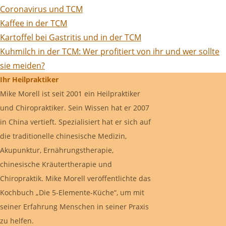
Coronavirus und TCM
Kaffee in der TCM
Kartoffel bei Gastritis und in der TCM
Kuhmilch in der TCM: Wer profitiert von ihr und wer sollte
sie meiden?
Ihr Heilpraktiker
Mike Morell ist seit 2001 ein Heilpraktiker
und Chiropraktiker. Sein Wissen hat er 2007
in China vertieft. Spezialisiert hat er sich auf
die traditionelle chinesische Medizin,
Akupunktur, Ernährungstherapie,
chinesische Kräutertherapie und
Chiropraktik. Mike Morell veröffentlichte das
Kochbuch „Die 5-Elemente-Küche“, um mit
seiner Erfahrung Menschen in seiner Praxis
zu helfen.